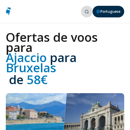
Portuguese
Ofertas de voos
para
Ajaccio 
para
Bruxelas
 de
 58€