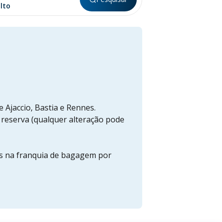
 Ajaccio, Bastia e Rennes.
 reserva (qualquer alteração pode
as na franquia de bagagem por